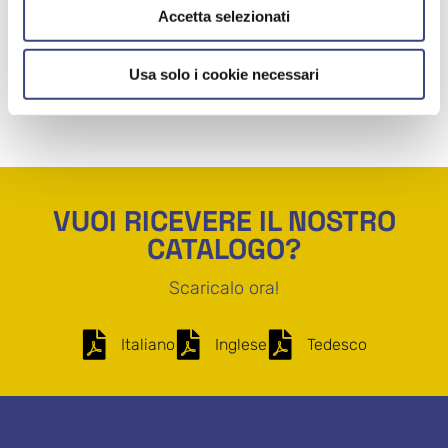
Accetta selezionati
Usa solo i cookie necessari
VUOI RICEVERE IL NOSTRO
CATALOGO?
Scaricalo ora!
Italiano
Inglese
Tedesco