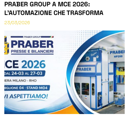
PRABER GROUP A MCE 2026:
L’AUTOMAZIONE CHE TRASFORMA
L’ENERGIA
23/03/2026