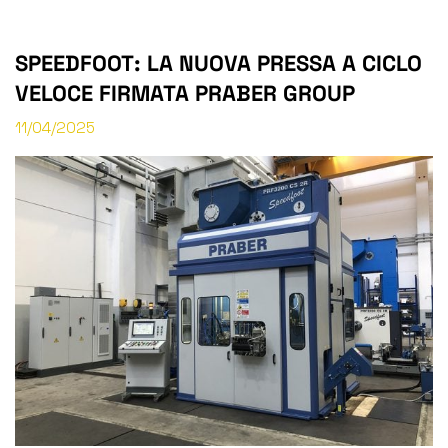
SPEEDFOOT: LA NUOVA PRESSA A CICLO
VELOCE FIRMATA PRABER GROUP
11/04/2025