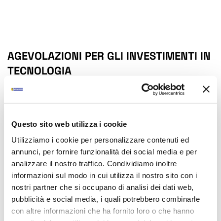
AGEVOLAZIONI PER GLI INVESTIMENTI IN
TECNOLOGIA
15/01/2017
Questo sito web utilizza i cookie
Utilizziamo i cookie per personalizzare contenuti ed
annunci, per fornire funzionalità dei social media e per
analizzare il nostro traffico. Condividiamo inoltre
informazioni sul modo in cui utilizza il nostro sito con i
nostri partner che si occupano di analisi dei dati web,
pubblicità e social media, i quali potrebbero combinarle
con altre informazioni che ha fornito loro o che hanno